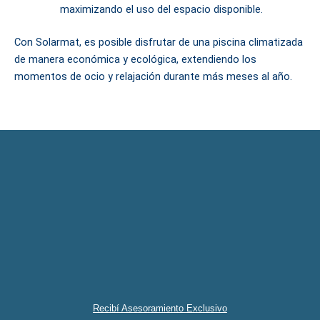
maximizando el uso del espacio disponible.
Con Solarmat, es posible disfrutar de una piscina climatizada
de manera económica y ecológica, extendiendo los
momentos de ocio y relajación durante más meses al año.
Recibí Asesoramiento Exclusivo