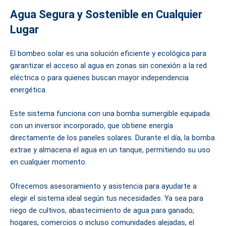
Agua Segura y Sostenible en Cualquier
Lugar
El bombeo solar es una solución eficiente y ecológica para
garantizar el acceso al agua en zonas sin conexión a la red
eléctrica o para quienes buscan mayor independencia
energética.
Este sistema funciona con una bomba sumergible equipada
con un inversor incorporado, que obtiene energía
directamente de los paneles solares. Durante el día, la bomba
extrae y almacena el agua en un tanque, permitiendo su uso
en cualquier momento.
Ofrecemos asesoramiento y asistencia para ayudarte a
elegir el sistema ideal según tus necesidades. Ya sea para
riego de cultivos, abastecimiento de agua para ganado,
hogares, comercios o incluso comunidades alejadas, el