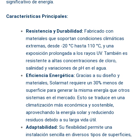
significativo de energía.
Características Principales:
Resistencia y Durabilidad:
Fabricado con
materiales que soportan condiciones climáticas
extremas, desde -20 °C hasta 110 °C, y una
exposición prolongada a los rayos UV. También es
resistente a altas concentraciones de cloro,
salinidad y variaciones de pH en el agua.
Eficiencia Energética:
Gracias a su diseño y
materiales, Solarmat requiere un 30% menos de
superficie para generar la misma energía que otros
sistemas en el mercado. Esto se traduce en una
climatización más económica y sostenible,
aprovechando la energía solar y reduciendo
residuos debido a su larga vida útil.
Adaptabilidad:
Su flexibilidad permite una
instalación sencilla en diversos tipos de superficies,