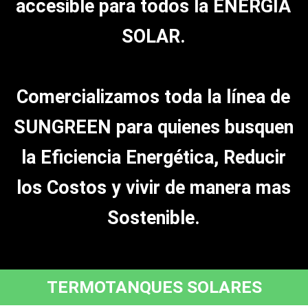
accesible para todos la ENERGÍA
SOLAR.
Comercializamos toda la línea de
SUNGREEN para quienes busquen
la Eficiencia Energética, Reducir
los Costos y vivir de manera mas
Sostenible.
TERMOTANQUES SOLARES