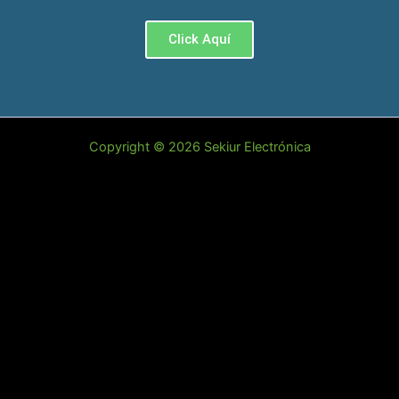
Click Aquí
Copyright © 2026 Sekiur Electrónica