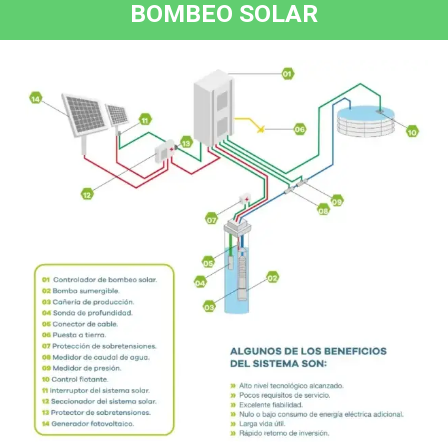
BOMBEO SOLAR