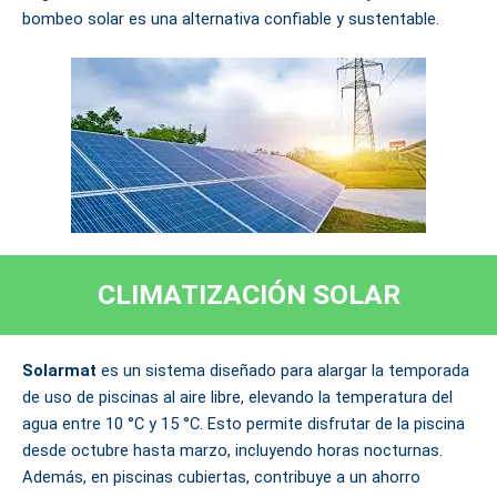
bombeo solar es una alternativa confiable y sustentable.
CLIMATIZACIÓN SOLAR
Solarmat
es un sistema diseñado para alargar la temporada
de uso de piscinas al aire libre, elevando la temperatura del
agua entre 10 °C y 15 °C. Esto permite disfrutar de la piscina
desde octubre hasta marzo, incluyendo horas nocturnas.
Además, en piscinas cubiertas, contribuye a un ahorro